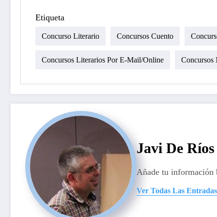
Etiqueta
Concurso Literario
Concursos Cuento
Concurso
Concursos Literarios Por E-Mail/online
Concursos 
Javi De Ríos
Añade tu información 
Ver Todas Las Entradas