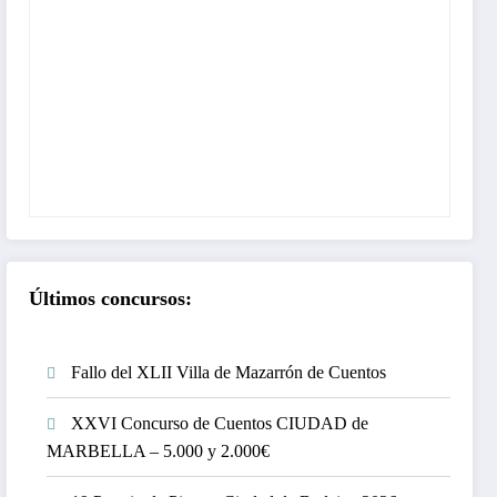
Últimos concursos:
Fallo del XLII Villa de Mazarrón de Cuentos
XXVI Concurso de Cuentos CIUDAD de
MARBELLA – 5.000 y 2.000€