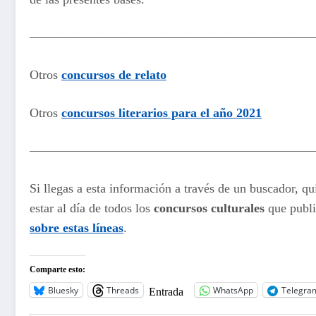
———————————————————————
Otros
concursos de relato
Otros
concursos literarios para el año 2021
———————————————————————
Si llegas a esta información a través de un buscador, qu
estar al día de todos los
concursos culturales
que publi
sobre estas líneas
.
Comparte esto:
Bluesky
Threads
WhatsApp
Telegra
Entrada