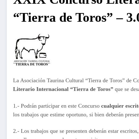
“Tierra de Toros” – 3
La Asociación Taurina Cultural “Tierra de Toros” de 
Literario Internacional “Tierra de Toros”
que se desa
1.- Podrán participar en este Concurso
cualquier escrit
los trabajos que estime oportuno, si bien deberán prese
2.- Los trabajos que se presenten deberán estar escritos