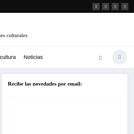
s culturales
cultura
Noticias
Recibe las novedades por email: