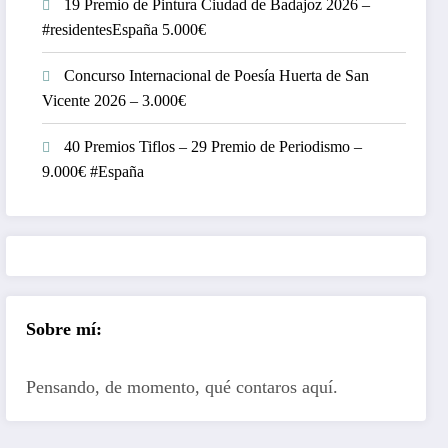
19 Premio de Pintura Ciudad de Badajoz 2026 –
#residentesEspaña 5.000€
Concurso Internacional de Poesía Huerta de San
Vicente 2026 – 3.000€
40 Premios Tiflos – 29 Premio de Periodismo –
9.000€ #España
Sobre mí:
Pensando, de momento, qué contaros aquí.