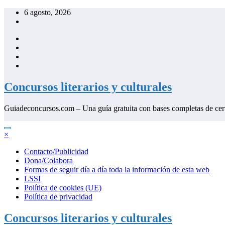
Saltar
6 agosto, 2026
al
contenido
Concursos literarios y culturales
Guiadeconcursos.com – Una guía gratuita con bases completas de cer
×
Contacto/Publicidad
Dona/Colabora
Formas de seguir día a día toda la información de esta web
LSSI
Política de cookies (UE)
Política de privacidad
Concursos literarios y culturales