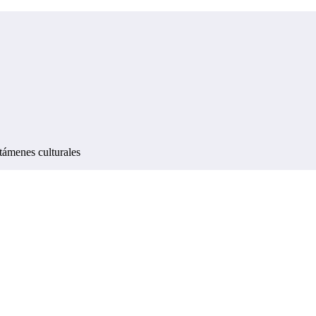
támenes culturales