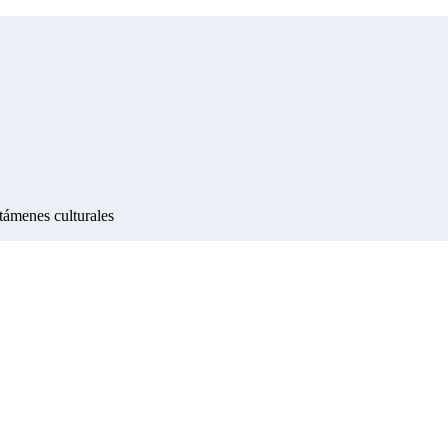
támenes culturales