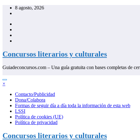
Saltar
8 agosto, 2026
al
contenido
Concursos literarios y culturales
Guiadeconcursos.com – Una guía gratuita con bases completas de cer
×
Contacto/Publicidad
Dona/Colabora
Formas de seguir día a día toda la información de esta web
LSSI
Política de cookies (UE)
Política de privacidad
Concursos literarios y culturales