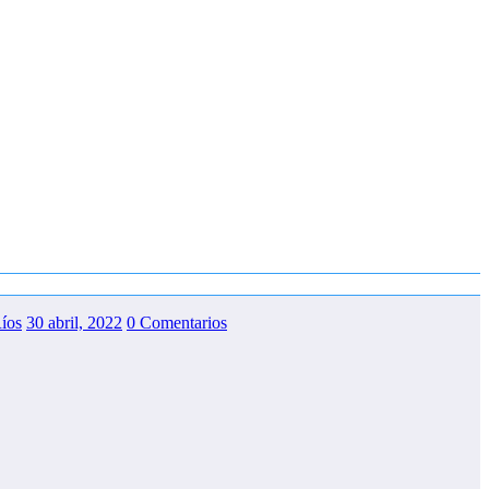
Ríos
30 abril, 2022
0 Comentarios