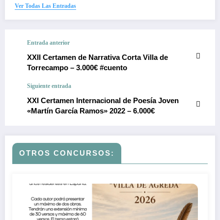
Ver Todas Las Entradas
Entrada anterior
XXII Certamen de Narrativa Corta Villa de
Torrecampo – 3.000€ #cuento
Siguiente entrada
XXI Certamen Internacional de Poesía Joven
«Martín García Ramos» 2022 – 6.000€
OTROS CONCURSOS: