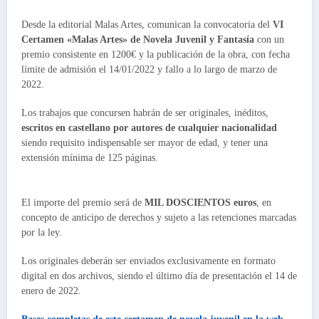
Desde la editorial Malas Artes, comunican la convocatoria del
VI
Certamen «Malas Artes» de Novela Juvenil y Fantasía
con un
premio consistente en 1200€ y la publicación de la obra, con fecha
límite de admisión el 14/01/2022 y fallo a lo largo de marzo de
2022.
Los trabajos que concursen habrán de ser originales, inéditos,
escritos en castellano por autores de cualquier nacionalidad
siendo requisito indispensable ser mayor de edad, y tener una
extensión mínima de 125 páginas.
El importe del premio será de
MIL DOSCIENTOS euros
, en
concepto de anticipo de derechos y sujeto a las retenciones marcadas
por la ley.
Los originales deberán ser enviados exclusivamente en formato
digital en dos archivos, siendo el último día de presentación el 14 de
enero de 2022.