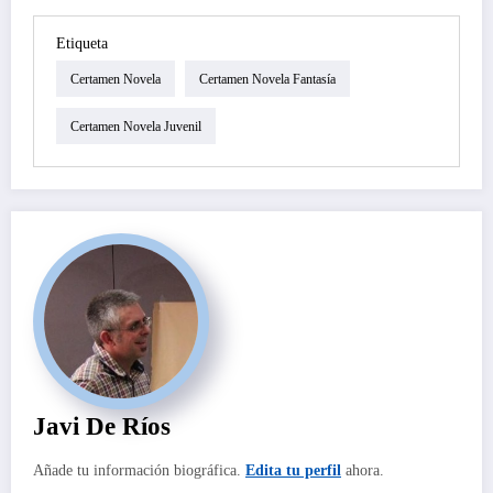
Etiqueta
Certamen Novela
Certamen Novela Fantasía
Certamen Novela Juvenil
Javi De Ríos
Añade tu información biográfica.
Edita tu perfil
ahora.