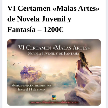
VI Certamen «Malas Artes»
de Novela Juvenil y
Fantasía – 1200€