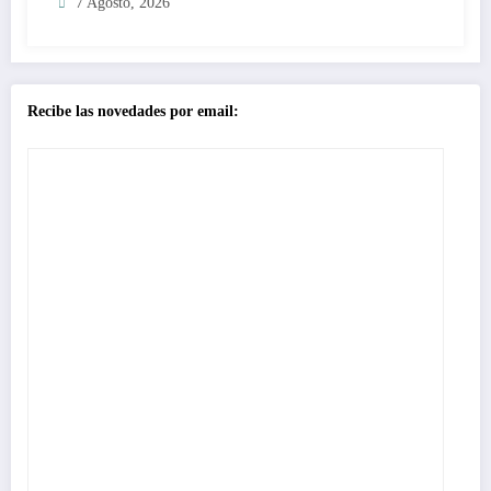
7 Agosto, 2026
Recibe las novedades por email: