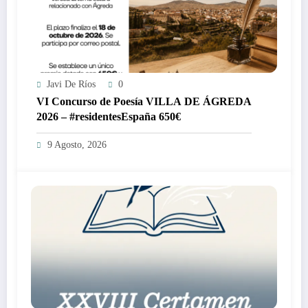
Javi De Ríos
0
VI Concurso de Poesía VILLA DE ÁGREDA
2026 – #residentesEspaña 650€
9 Agosto, 2026