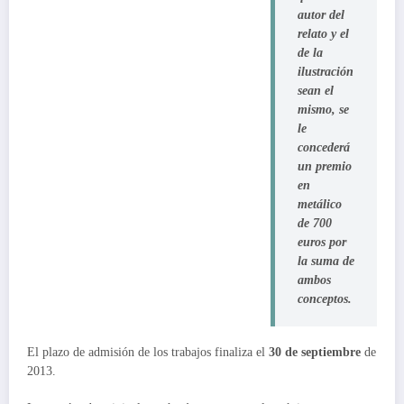
autor del
relato y el
de la
ilustración
sean el
mismo, se
le
concederá
un premio
en
metálico
de 700
euros por
la suma de
ambos
conceptos.
El plazo de admisión de los trabajos finaliza el
30 de septiembre
de
2013.