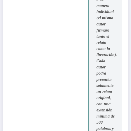
manera
individual
(el mismo
autor
firmará
tanto el
relato
como la
ilustración).
Cada
autor
podrá
presentar
solamente
un relato
original,
con una
extensión
mínima de
500
palabras y