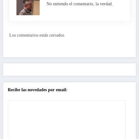
No entiendo el comentario, la verdad.
Los comentarios están cerrados.
Recibe las novedades por email: