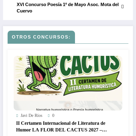
XVI Concurso Poesía 1º de Mayo Asoc. Mota del
Cuervo
OTROS CONCURSOS:
Javi De Ríos
0
II Certamen Internacional de Literatura de
Humor LA FLOR DEL CACTUS 2027 –