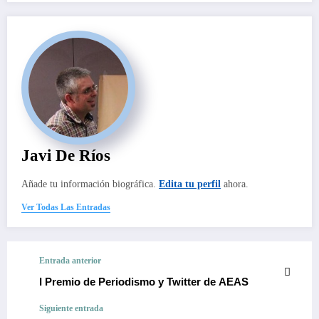
Javi De Ríos
Añade tu información biográfica.
Edita tu perfil
ahora.
Ver Todas Las Entradas
Entrada anterior
I Premio de Periodismo y Twitter de AEAS
Siguiente entrada