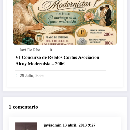
Javi De Ríos
0
VI Concurso de Relatos Cortos Asociación
Alcoy Modernista – 200€
29 Julio, 2026
1 comentario
javiadmin
13 abril, 2013 9:27