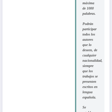
máxima
de 1000
palabras.
Podrán
participar
todos los
autores
que lo
deseen, de
cualquier
nacionalidad,
siempre
que los
trabajos se
presenten
escritos en
lengua
española.
Se