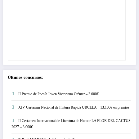
Últimos concursos:
II Premio de Poesía Joven Victoriano Crémer – 3.000€
XIV Certamen Nacional de Pintura Rápida URCELA – 13.100€ en premios
II Certamen Internacional de Literatura de Humor LA FLOR DEL CACTUS
2027 – 3.000€