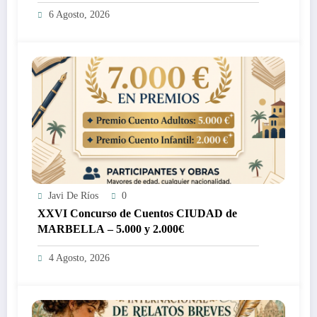
3.000€
6 Agosto, 2026
Javi De Ríos
0
XXVI Concurso de Cuentos CIUDAD de
MARBELLA – 5.000 y 2.000€
4 Agosto, 2026