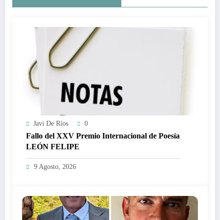
Javi De Ríos
0
Fallo del XXV Premio Internacional de Poesía
LEÓN FELIPE
9 Agosto, 2026