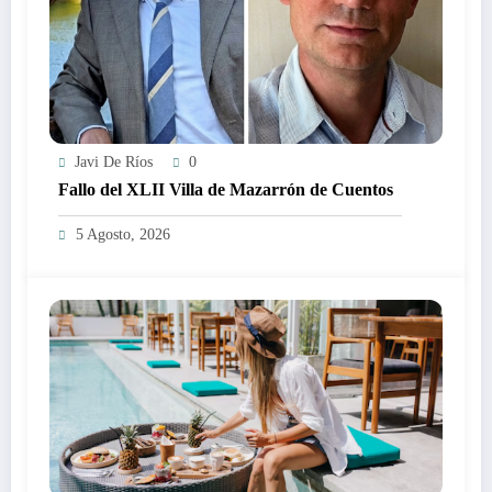
Javi De Ríos
0
Fallo del XLII Villa de Mazarrón de Cuentos
5 Agosto, 2026