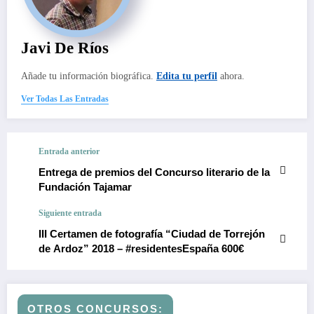
Javi De Ríos
Añade tu información biográfica.
Edita tu perfil
ahora.
Ver Todas Las Entradas
Entrada anterior
Entrega de premios del Concurso literario de la
Fundación Tajamar
Siguiente entrada
III Certamen de fotografía “Ciudad de Torrejón
de Ardoz” 2018 – #residentesEspaña 600€
OTROS CONCURSOS: