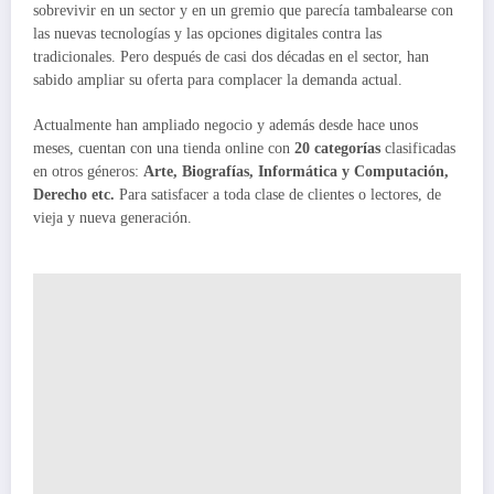
sobrevivir en un sector y en un gremio que parecía tambalearse con
las nuevas tecnologías y las opciones digitales contra las
tradicionales. Pero después de casi dos décadas en el sector, han
sabido ampliar su oferta para complacer la demanda actual.
Actualmente han ampliado negocio y además desde hace unos
meses, cuentan con una tienda online con
20 categorías
clasificadas
en otros géneros:
Arte, Biografías, Informática y Computación,
Derecho etc.
Para satisfacer a toda clase de clientes o lectores, de
vieja y nueva generación.