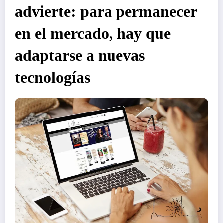
advierte: para permanecer
en el mercado, hay que
adaptarse a nuevas
tecnologías