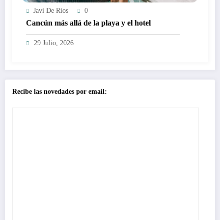
Javi De Ríos
0
Cancún más allá de la playa y el hotel
29 Julio, 2026
Recibe las novedades por email: