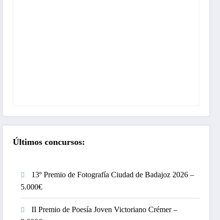
Últimos concursos:
13º Premio de Fotografía Ciudad de Badajoz 2026 –
5.000€
II Premio de Poesía Joven Victoriano Crémer –