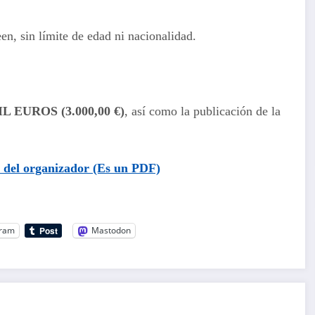
en, sin límite de edad ni nacionalidad.
L EUROS (3.000,00 €)
, así como la publicación de la
 del organizador (Es un PDF)
gram
Mastodon