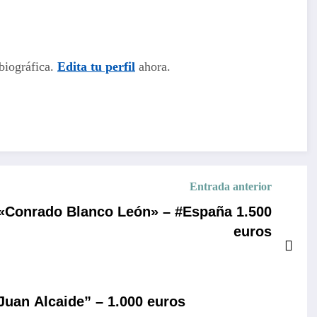
biográfica.
Edita tu perfil
ahora.
Entrada anterior
 «Conrado Blanco León» – #España 1.500
euros
Juan Alcaide” – 1.000 euros