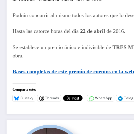
Podrán concurrir al mismo todos los autores que lo dese
Hasta las catorce horas del día
22 de abril
de 2016.
Se establece un premio único e indivisible de
TRES MI
obra.
Bases completas de este
premio de cuentos
en la web
Comparte esto:
Bluesky
Threads
WhatsApp
Tele