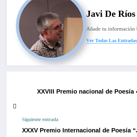
Javi De Ríos
Añade tu información 
Ver Todas Las Entradas
XXVIII Premio nacional de Poesía
Siguiente entrada
XXXV Premio Internacional de Poesía “