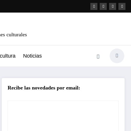
s culturales
cultura
Noticias
Recibe las novedades por email: