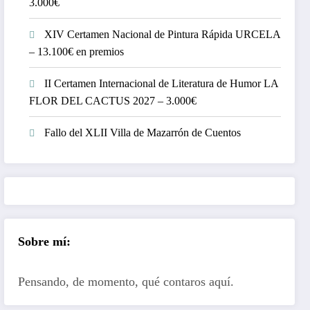
3.000€
XIV Certamen Nacional de Pintura Rápida URCELA
– 13.100€ en premios
II Certamen Internacional de Literatura de Humor LA
FLOR DEL CACTUS 2027 – 3.000€
Fallo del XLII Villa de Mazarrón de Cuentos
Sobre mí:
Pensando, de momento, qué contaros aquí.