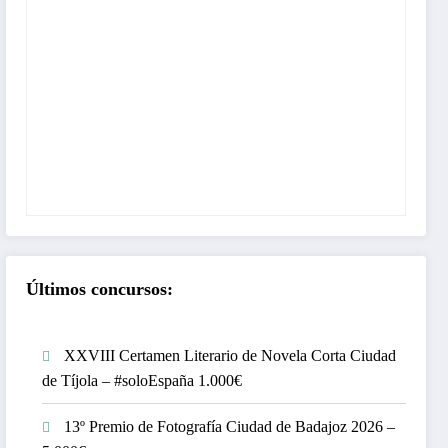
Últimos concursos:
XXVIII Certamen Literario de Novela Corta Ciudad
de Tíjola – #soloEspaña 1.000€
13º Premio de Fotografía Ciudad de Badajoz 2026 –