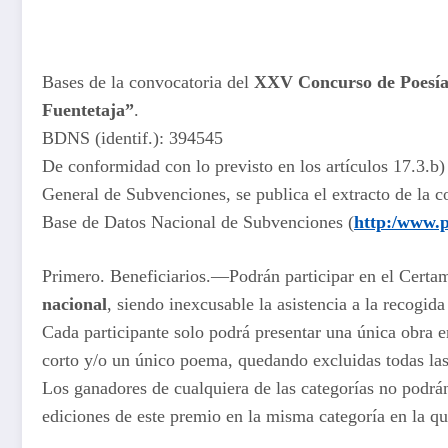
Bases de la convocatoria del
XXV Concurso de Poesía 
Fuentetaja”
.
BDNS (identif.): 394545
De conformidad con lo previsto en los artículos 17.3.b
General de Subvenciones, se publica el extracto de la 
Base de Datos Nacional de Subvenciones (
http:/www.p
Primero. Beneficiarios.—Podrán participar en el Cert
nacional
, siendo inexcusable la asistencia a la recogida
Cada participante solo podrá presentar una única obra e
corto y/o un único poema, quedando excluidas todas las
Los ganadores de cualquiera de las categorías no podrán
ediciones de este premio en la misma categoría en la 