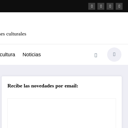
s culturales
cultura
Noticias
Recibe las novedades por email: