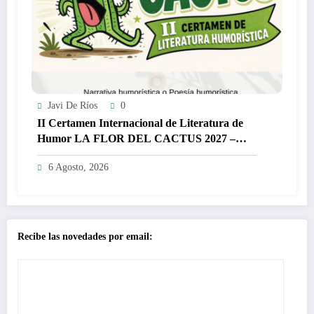
Javi De Ríos
0
II Certamen Internacional de Literatura de
Humor LA FLOR DEL CACTUS 2027 –
3.000€
6 Agosto, 2026
Recibe las novedades por email: