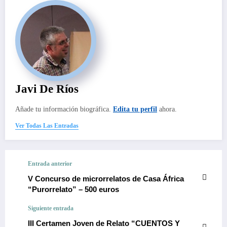
Javi De Ríos
Añade tu información biográfica.
Edita tu perfil
ahora.
Ver Todas Las Entradas
Entrada anterior
V Concurso de microrrelatos de Casa África
“Purorrelato” – 500 euros
Siguiente entrada
III Certamen Joven de Relato “CUENTOS Y