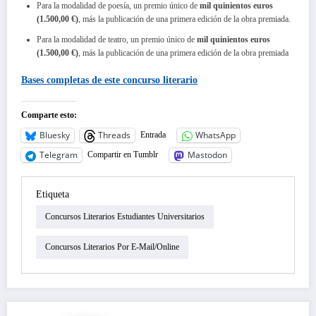
Para la modalidad de poesía, un premio único de
mil quinientos euros
(1.500,00 €)
, más la publicación de una primera edición de la obra premiada.
Para la modalidad de teatro, un premio único de
mil quinientos euros
(1.500,00 €)
, más la publicación de una primera edición de la obra premiada
Bases completas de este
concurso literario
Comparte esto:
Bluesky
Threads
WhatsApp
Entrada
Telegram
Mastodon
Compartir en Tumblr
Etiqueta
Concursos Literarios Estudiantes Universitarios
Concursos Literarios Por E-Mail/online