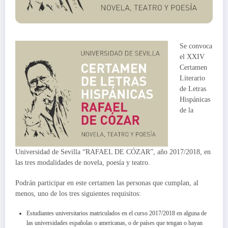
Se convoca
el XXIV
Certamen
Literario
de Letras
Hispánicas
de la
Universidad de Sevilla “RAFAEL DE CÓZAR”, año 2017/2018, en
las tres modalidades de novela, poesía y teatro.
Podrán participar en este certamen las personas que cumplan, al
menos, uno de los tres siguientes requisitos:
Estudiantes universitarios matriculados en el curso 2017/2018 en alguna de
las universidades españolas o americanas, o de países que tengan o hayan