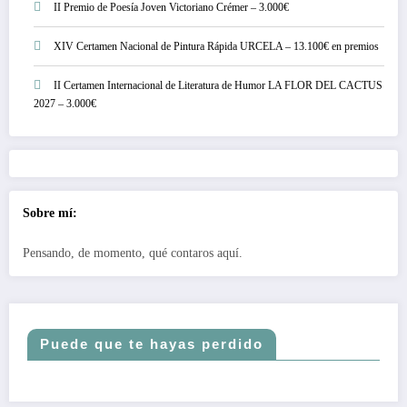
II Premio de Poesía Joven Victoriano Crémer – 3.000€
XIV Certamen Nacional de Pintura Rápida URCELA – 13.100€ en premios
II Certamen Internacional de Literatura de Humor LA FLOR DEL CACTUS
2027 – 3.000€
Sobre mí:
Pensando, de momento, qué contaros aquí.
Puede que te hayas perdido