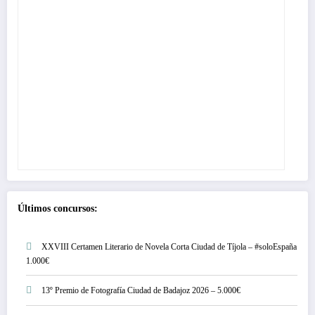
Últimos concursos:
XXVIII Certamen Literario de Novela Corta Ciudad de Tíjola – #soloEspaña
1.000€
13º Premio de Fotografía Ciudad de Badajoz 2026 – 5.000€