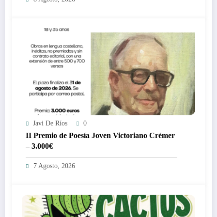
Javi De Ríos
0
II Premio de Poesía Joven Victoriano Crémer
– 3.000€
7 Agosto, 2026