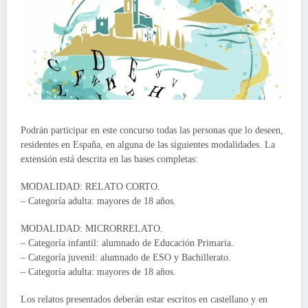
Podrán participar en este concurso todas las personas que lo deseen,
residentes en España, en alguna de las siguientes modalidades. La
extensión está descrita en las bases completas:
MODALIDAD: RELATO CORTO.
– Categoría adulta: mayores de 18 años.
MODALIDAD: MICRORRELATO.
– Categoría infantil: alumnado de Educación Primaria.
– Categoría juvenil: alumnado de ESO y Bachillerato.
– Categoría adulta: mayores de 18 años.
Los relatos presentados deberán estar escritos en castellano y en