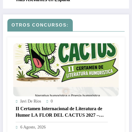
OTROS CONCURSOS:
Javi De Ríos
0
II Certamen Internacional de Literatura de
Humor LA FLOR DEL CACTUS 2027 –
3.000€
6 Agosto, 2026