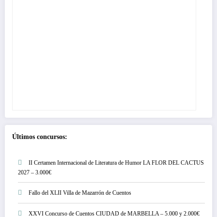
Últimos concursos:
II Certamen Internacional de Literatura de Humor LA FLOR DEL CACTUS
2027 – 3.000€
Fallo del XLII Villa de Mazarrón de Cuentos
XXVI Concurso de Cuentos CIUDAD de MARBELLA – 5.000 y 2.000€