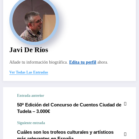
Javi De Ríos
Añade tu información biográfica.
Edita tu perfil
ahora.
Ver Todas Las Entradas
Entrada anterior
50ª Edición del Concurso de Cuentos Ciudad de
Tudela – 3.000€
Siguiente entrada
Cuáles son los trofeos culturales y artísticos
más relevantes en España