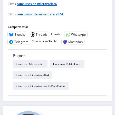
Otros
concursos de microrrelato
Otros
concursos literarios para 2024
Comparte esto:
Bluesky
Threads
WhatsApp
Entrada
Telegram
Mastodon
Compartir en Tumblr
Etiqueta
Concurso Microrrelato
Concurso Relato Corto
Concursos Literarios 2024
Concursos Literarios Por E-Mail/online