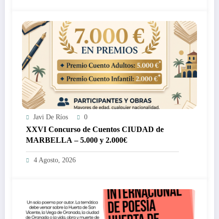
Javi De Ríos
0
XXVI Concurso de Cuentos CIUDAD de
MARBELLA – 5.000 y 2.000€
4 Agosto, 2026