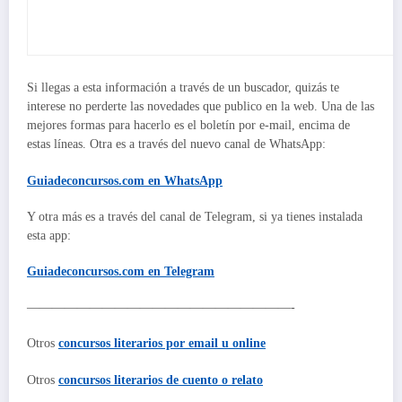
Si llegas a esta información a través de un buscador, quizás te
interese no perderte las novedades que publico en la web. Una de las
mejores formas para hacerlo es el boletín por e-mail, encima de
estas líneas. Otra es a través del nuevo canal de WhatsApp:
Guiadeconcursos.com en WhatsApp
Y otra más es a través del canal de Telegram, si ya tienes instalada
esta app:
Guiadeconcursos.com en Telegram
—————————————————————-
Otros
concursos literarios por email u online
Otros
concursos literarios de cuento o relato