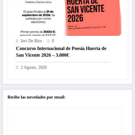
Javi De Ríos
0
Concurso Internacional de Poesía Huerta de
San Vicente 2026 – 3.000€
2 Agosto, 2026
Recibe las novedades por email: