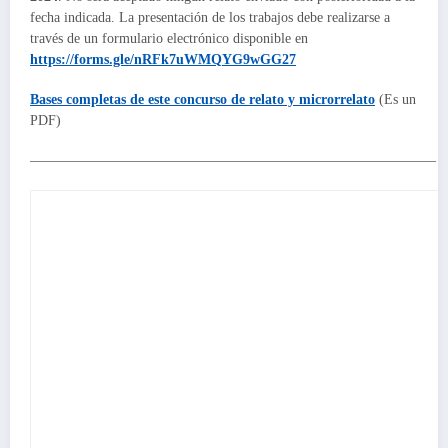
fecha indicada. La presentación de los trabajos debe realizarse a
través de un formulario electrónico disponible en
https://forms.gle/nRFk7uWMQYG9wGG27
Bases completas de este
concurso de relato
y
microrrelato
(Es un
PDF)
—————————————————————————————