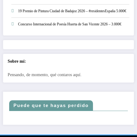
19 Premio de Pintura Ciudad de Badajoz 2026 – #residentesEspaña 5.000€
Concurso Internacional de Poesía Huerta de San Vicente 2026 – 3.000€
Sobre mí:
Pensando, de momento, qué contaros aquí.
Puede que te hayas perdido