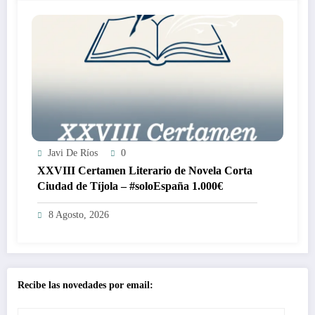
Javi De Ríos
0
XXVIII Certamen Literario de Novela Corta
Ciudad de Tíjola – #soloEspaña 1.000€
8 Agosto, 2026
Recibe las novedades por email: