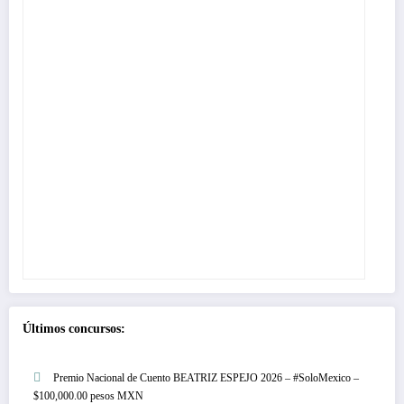
Últimos concursos:
Premio Nacional de Cuento BEATRIZ ESPEJO 2026 – #SoloMexico –
$100,000.00 pesos MXN