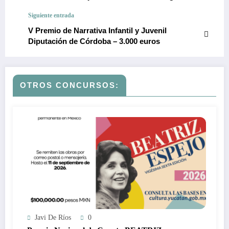
Siguiente entrada
V Premio de Narrativa Infantil y Juvenil
Diputación de Córdoba – 3.000 euros
OTROS CONCURSOS:
Javi De Ríos
0