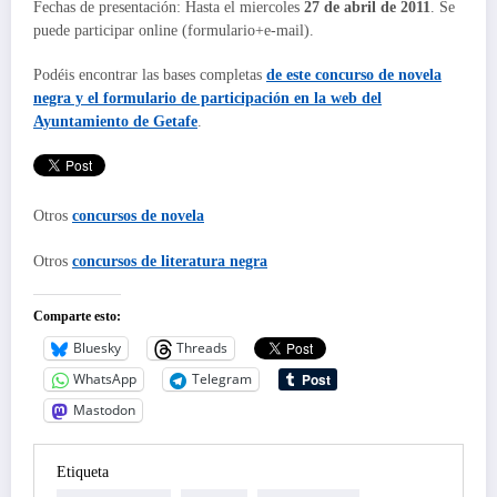
Fechas de presentación: Hasta el miercoles
27 de abril de 2011
. Se
puede participar online (formulario+e-mail).
Podéis encontrar las bases completas
de este concurso de novela
negra y el formulario de participación en la web del
Ayuntamiento de Getafe
.
Otros
concursos de novela
Otros
concursos de literatura negra
Comparte esto:
Bluesky
Threads
WhatsApp
Telegram
Mastodon
Etiqueta