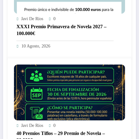
Javi De Ríos
0
XXXI Premio Primavera de Novela 2027 –
100.000€
10 Agosto, 2026
Javi De Ríos
0
40 Premios Tiflos – 29 Premio de Novela –