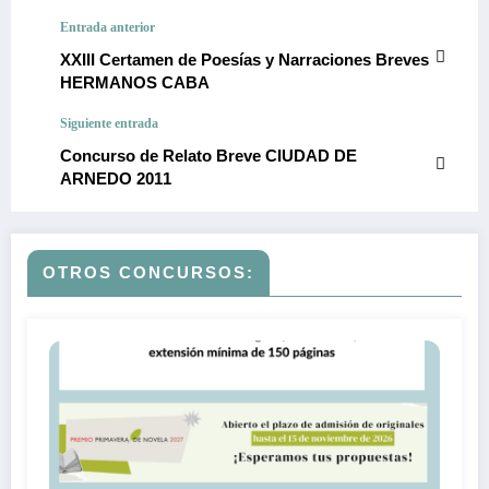
Entrada anterior
XXIII Certamen de Poesías y Narraciones Breves
HERMANOS CABA
Siguiente entrada
Concurso de Relato Breve CIUDAD DE
ARNEDO 2011
OTROS CONCURSOS: