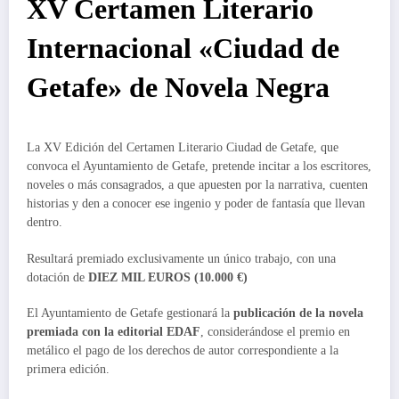
XV Certamen Literario
Internacional «Ciudad de
Getafe» de Novela Negra
La XV Edición del Certamen Literario Ciudad de Getafe, que
convoca el Ayuntamiento de Getafe, pretende incitar a los escritores,
noveles o más consagrados, a que apuesten por la narrativa, cuenten
historias y den a conocer ese ingenio y poder de fantasía que llevan
dentro.
Resultará premiado exclusivamente un único trabajo, con una
dotación de
DIEZ MIL EUROS (10.000 €)
El Ayuntamiento de Getafe gestionará la
publicación de la novela
premiada con la editorial EDAF
, considerándose el premio en
metálico el pago de los derechos de autor correspondiente a la
primera edición.