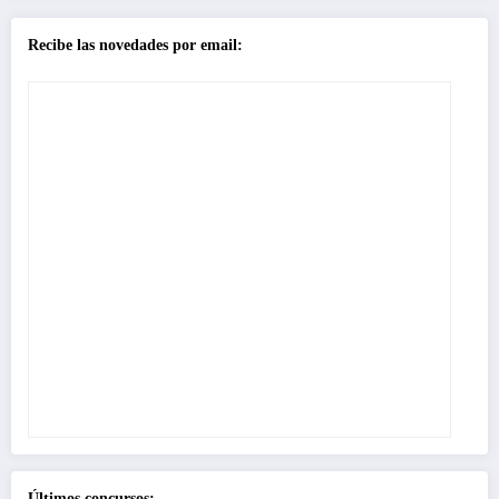
Recibe las novedades por email:
Últimos concursos: