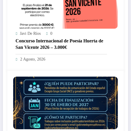
Javi De Ríos
0
Concurso Internacional de Poesía Huerta de
San Vicente 2026 – 3.000€
2 Agosto, 2026