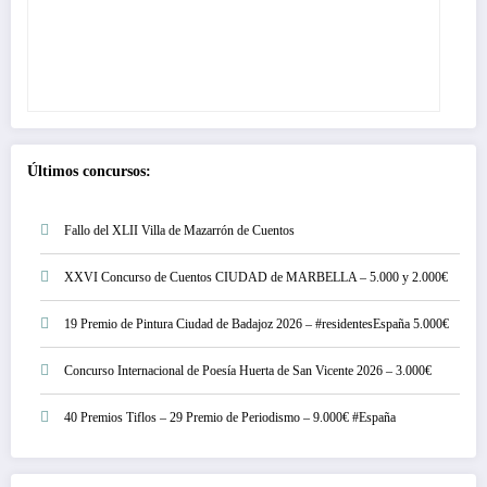
Últimos concursos:
Fallo del XLII Villa de Mazarrón de Cuentos
XXVI Concurso de Cuentos CIUDAD de MARBELLA – 5.000 y 2.000€
19 Premio de Pintura Ciudad de Badajoz 2026 – #residentesEspaña 5.000€
Concurso Internacional de Poesía Huerta de San Vicente 2026 – 3.000€
40 Premios Tiflos – 29 Premio de Periodismo – 9.000€ #España