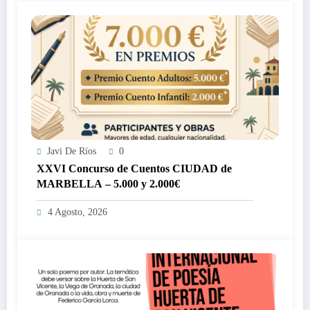
Javi De Ríos
0
XXVI Concurso de Cuentos CIUDAD de
MARBELLA – 5.000 y 2.000€
4 Agosto, 2026