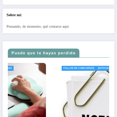
Sobre mí:
Pensando, de momento, qué contaros aquí.
Puede que te hayas perdido
FALLOS DE CONCURSOS
NOTICIAS