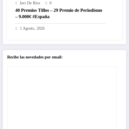
Javi De Ríos
0
40 Premios Tiflos – 29 Premio de Periodismo
– 9.000€ #España
1 Agosto, 2026
Recibe las novedades por email: