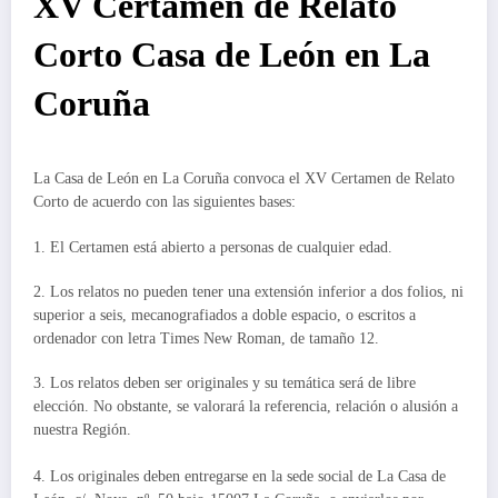
XV Certamen de Relato
Corto Casa de León en La
Coruña
La Casa de León en La Coruña convoca el XV Certamen de Relato
Corto de acuerdo con las siguientes bases:
1. El Certamen está abierto a personas de cualquier edad.
2. Los relatos no pueden tener una extensión inferior a dos folios, ni
superior a seis, mecanografiados a doble espacio, o escritos a
ordenador con letra Times New Roman, de tamaño 12.
3. Los relatos deben ser originales y su temática será de libre
elección. No obstante, se valorará la referencia, relación o alusión a
nuestra Región.
4. Los originales deben entregarse en la sede social de La Casa de