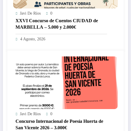
Javi De Ríos
0
XXVI Concurso de Cuentos CIUDAD de
MARBELLA – 5.000 y 2.000€
4 Agosto, 2026
Javi De Ríos
0
Concurso Internacional de Poesía Huerta de
San Vicente 2026 – 3.000€