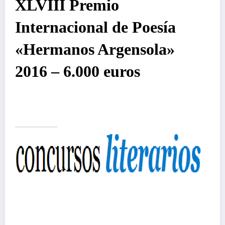
XLVIII Premio
Internacional de Poesía
«Hermanos Argensola»
2016 – 6.000 euros