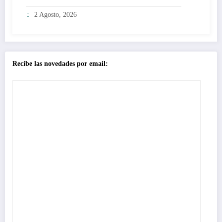
2 Agosto, 2026
Recibe las novedades por email: