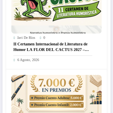
Javi De Ríos
0
II Certamen Internacional de Literatura de
Humor LA FLOR DEL CACTUS 2027 –
3.000€
6 Agosto, 2026