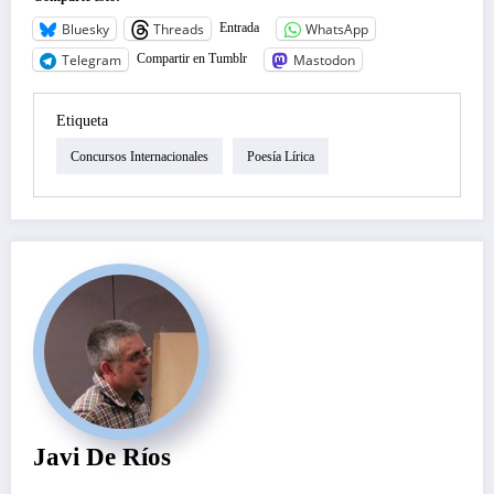
Bluesky
Threads
WhatsApp
Entrada
Telegram
Mastodon
Compartir en Tumblr
Etiqueta
Concursos Internacionales
Poesía Lírica
Javi De Ríos