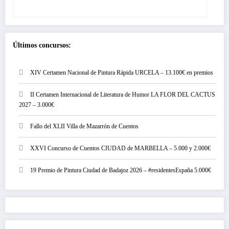
Últimos concursos:
XIV Certamen Nacional de Pintura Rápida URCELA – 13.100€ en premios
II Certamen Internacional de Literatura de Humor LA FLOR DEL CACTUS
2027 – 3.000€
Fallo del XLII Villa de Mazarrón de Cuentos
XXVI Concurso de Cuentos CIUDAD de MARBELLA – 5.000 y 2.000€
19 Premio de Pintura Ciudad de Badajoz 2026 – #residentesEspaña 5.000€