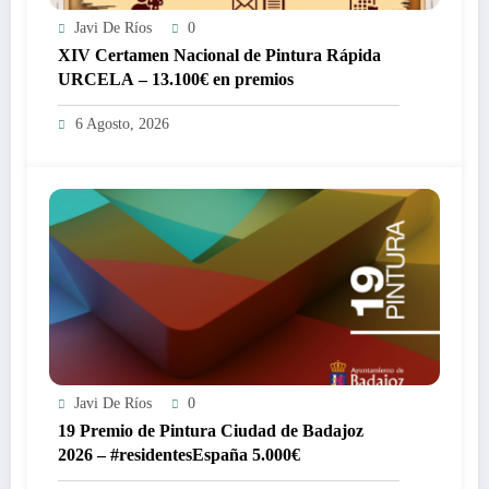
Javi De Ríos
0
XIV Certamen Nacional de Pintura Rápida
URCELA – 13.100€ en premios
6 Agosto, 2026
Javi De Ríos
0
19 Premio de Pintura Ciudad de Badajoz
2026 – #residentesEspaña 5.000€