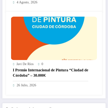
4 Agosto, 2026
Javi De Ríos
0
I Premio Internacional de Pintura “Ciudad de
Córdoba” – 30.000€
26 Julio, 2026