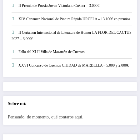
II Premio de Poesía Joven Victoriano Crémer – 3.000€
XIV Certamen Nacional de Pintura Rápida URCELA – 13.100€ en premios
II Certamen Internacional de Literatura de Humor LA FLOR DEL CACTUS
2027 – 3.000€
Fallo del XLII Villa de Mazarrón de Cuentos
XXVI Concurso de Cuentos CIUDAD de MARBELLA – 5.000 y 2.000€
Sobre mí:
Pensando, de momento, qué contaros aquí.