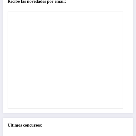
Recibe las novedades por email:
Últimos concursos: