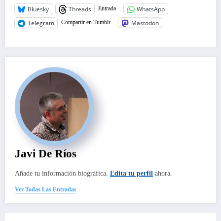
Bluesky
Threads
WhatsApp
Entrada
Telegram
Mastodon
Compartir en Tumblr
Javi De Ríos
Añade tu información biográfica.
Edita tu perfil
ahora.
Ver Todas Las Entradas