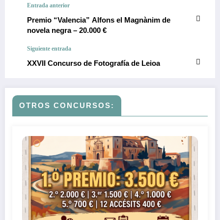
Entrada anterior
Premio “Valencia” Alfons el Magnànim de
novela negra – 20.000 €
Siguiente entrada
XXVII Concurso de Fotografía de Leioa
OTROS CONCURSOS: