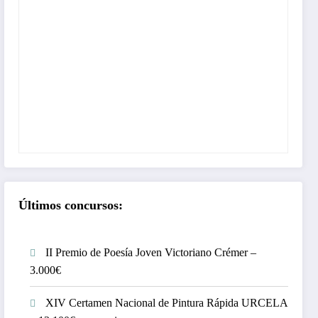
Últimos concursos:
II Premio de Poesía Joven Victoriano Crémer –
3.000€
XIV Certamen Nacional de Pintura Rápida URCELA