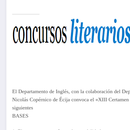
El Departamento de Inglés, con la colaboración del Dep
Nicolás Copérnico de Écija convoca el «XIII Certamen 
siguientes
BASES