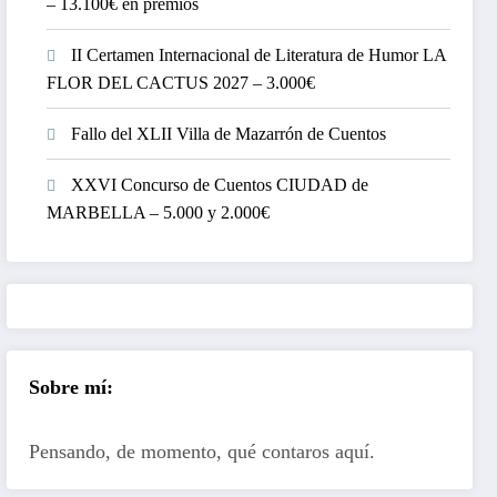
– 13.100€ en premios
II Certamen Internacional de Literatura de Humor LA
FLOR DEL CACTUS 2027 – 3.000€
Fallo del XLII Villa de Mazarrón de Cuentos
XXVI Concurso de Cuentos CIUDAD de
MARBELLA – 5.000 y 2.000€
Sobre mí:
Pensando, de momento, qué contaros aquí.