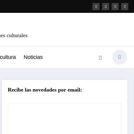
s culturales
cultura
Noticias
Recibe las novedades por email: