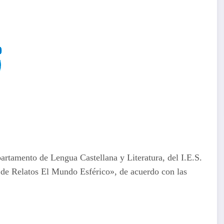
artamento de Lengua Castellana y Literatura, del I.E.S.
de Relatos El Mundo Esférico», de acuerdo con las