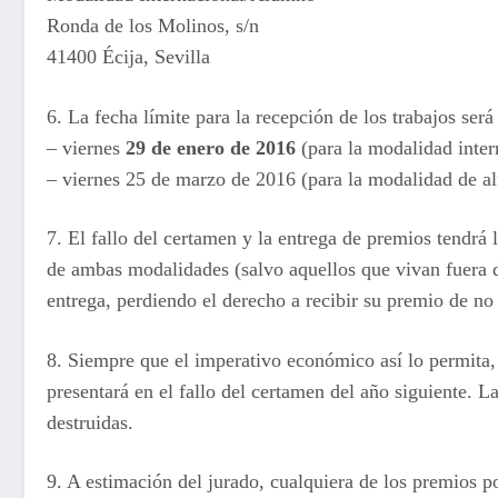
Ronda de los Molinos, s/n
41400 Écija, Sevilla
6. La fecha límite para la recepción de los trabajos será 
– viernes
29 de enero de 2016
(para la modalidad inter
– viernes 25 de marzo de 2016 (para la modalidad de 
7. El fallo del certamen y la entrega de premios tendrá 
de ambas modalidades (salvo aquellos que vivan fuera de
entrega, perdiendo el derecho a recibir su premio de no
8. Siempre que el imperativo económico así lo permita, 
presentará en el fallo del certamen del año siguiente. L
destruidas.
9. A estimación del jurado, cualquiera de los premios p