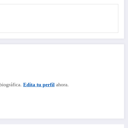
biográfica.
Edita tu perfil
ahora.