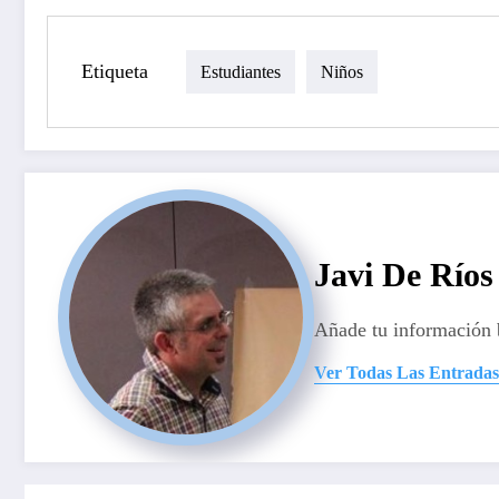
Etiqueta
Estudiantes
Niños
Javi De Ríos
Añade tu información 
Ver Todas Las Entradas