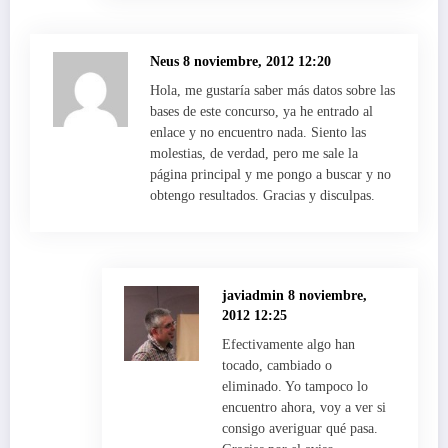
Neus
8 noviembre, 2012 12:20
Hola, me gustaría saber más datos sobre las
bases de este concurso, ya he entrado al
enlace y no encuentro nada. Siento las
molestias, de verdad, pero me sale la
página principal y me pongo a buscar y no
obtengo resultados. Gracias y disculpas.
javiadmin
8 noviembre,
2012 12:25
Efectivamente algo han
tocado, cambiado o
eliminado. Yo tampoco lo
encuentro ahora, voy a ver si
consigo averiguar qué pasa.