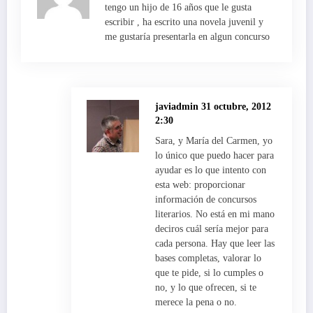
tengo un hijo de 16 años que le gusta
escribir , ha escrito una novela juvenil y
me gustaría presentarla en algun concurso
javiadmin
31 octubre, 2012
2:30
Sara, y María del Carmen, yo
lo único que puedo hacer para
ayudar es lo que intento con
esta web: proporcionar
información de concursos
literarios. No está en mi mano
deciros cuál sería mejor para
cada persona. Hay que leer las
bases completas, valorar lo
que te pide, si lo cumples o
no, y lo que ofrecen, si te
merece la pena o no.