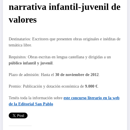
narrativa infantil-juvenil de
valores
Destinatarios: Escritores que presenten obras originales e inéditas de
temática libre.
Requisitos: Obras escritas en lengua castellana y dirigidas a un
público infantil y juvenil
.
Plazo de admisión: Hasta el
30 de noviembre de 2012
.
Premio: Publicación y dotación económica de
9.000 €
.
Tenéis toda la información sobre
este
concurso literario
en la web
de la
Editorial San Pablo