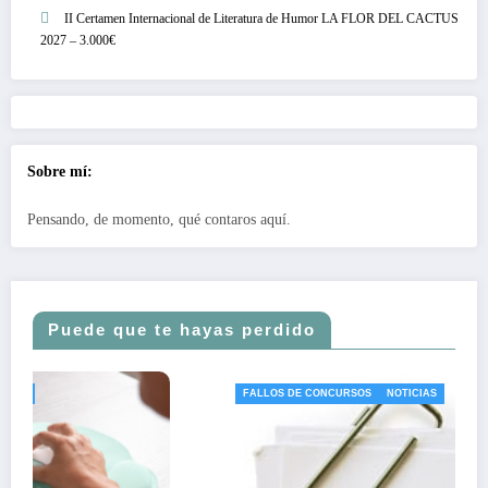
II Certamen Internacional de Literatura de Humor LA FLOR DEL CACTUS
2027 – 3.000€
Sobre mí:
Pensando, de momento, qué contaros aquí.
Puede que te hayas perdido
FALLOS DE CONCURSOS
NOTICIAS