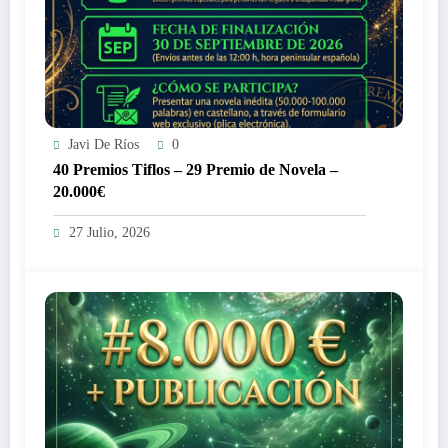
Javi De Ríos
0
40 Premios Tiflos – 29 Premio de Novela –
20.000€
27 Julio, 2026