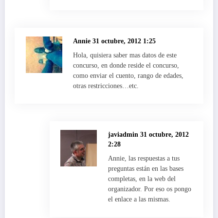
Annie
31 octubre, 2012 1:25
Hola, quisiera saber mas datos de este
concurso, en donde reside el concurso,
como enviar el cuento, rango de edades,
otras restricciones…etc.
javiadmin
31 octubre, 2012
2:28
Annie, las respuestas a tus
preguntas están en las bases
completas, en la web del
organizador. Por eso os pongo
el enlace a las mismas.