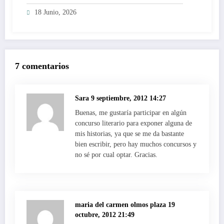
18 Junio, 2026
7 comentarios
Sara
9 septiembre, 2012 14:27
Buenas, me gustaría participar en algún
concurso literario para exponer alguna de
mis historias, ya que se me da bastante
bien escribir, pero hay muchos concursos y
no sé por cual optar. Gracias.
maria del carmen olmos plaza
19
octubre, 2012 21:49