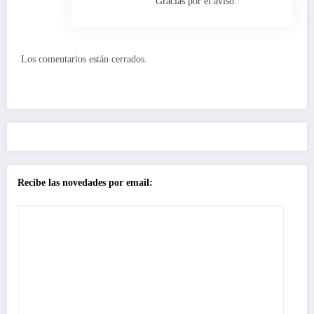
Gracias por el aviso.
Los comentarios están cerrados.
Recibe las novedades por email: