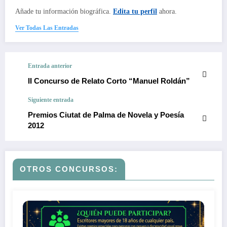
Añade tu información biográfica.
Edita tu perfil
ahora.
Ver Todas Las Entradas
Entrada anterior
II Concurso de Relato Corto “Manuel Roldán”
Siguiente entrada
Premios Ciutat de Palma de Novela y Poesía
2012
OTROS CONCURSOS: