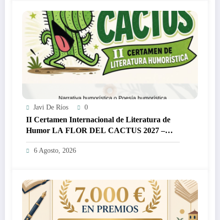
Javi De Ríos
0
II Certamen Internacional de Literatura de
Humor LA FLOR DEL CACTUS 2027 –
3.000€
6 Agosto, 2026