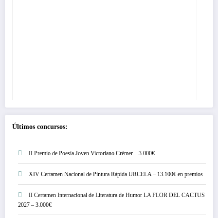
Últimos concursos:
II Premio de Poesía Joven Victoriano Crémer – 3.000€
XIV Certamen Nacional de Pintura Rápida URCELA – 13.100€ en premios
II Certamen Internacional de Literatura de Humor LA FLOR DEL CACTUS
2027 – 3.000€