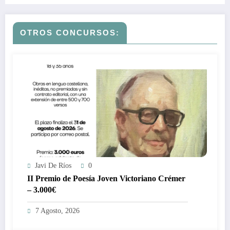
OTROS CONCURSOS:
Javi De Ríos
0
II Premio de Poesía Joven Victoriano Crémer
– 3.000€
7 Agosto, 2026