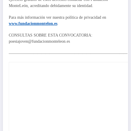
MonteLeón, acreditando debidamente su identidad.
Para más información ver nuestra política de privacidad en
www.fundacionmontelon.es
.
CONSULTAS SOBRE ESTA CONVOCATORIA:
poesiajoven@fundacionmonteleon.es
—————————————————————————————