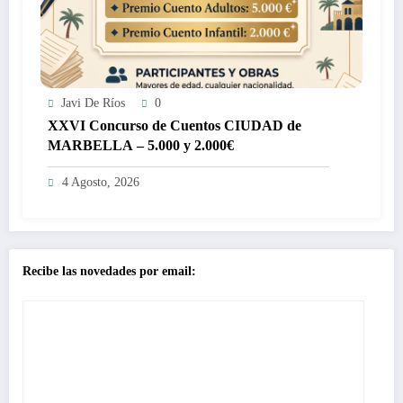
Javi De Ríos
0
XXVI Concurso de Cuentos CIUDAD de
MARBELLA – 5.000 y 2.000€
4 Agosto, 2026
Recibe las novedades por email: