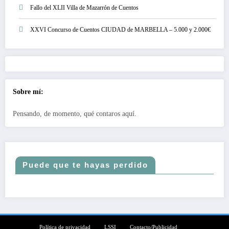
Fallo del XLII Villa de Mazarrón de Cuentos
XXVI Concurso de Cuentos CIUDAD de MARBELLA – 5.000 y 2.000€
Sobre mí:
Pensando, de momento, qué contaros aquí.
Puede que te hayas perdido
Política de privacidad
LSSI
Contacto/Publicidad