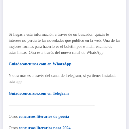
Si llegas a esta información a través de un buscador, quizás te
interese no perderte las novedades que publico en la web. Una de las
mejores formas para hacerlo es el boletín por e-mail, encima de
estas líneas. Otra es a través del nuevo canal de WhatsApp:
Guiadeconcursos.com en WhatsApp
Y otra más es a través del canal de Telegram, si ya tienes instalada
esta app:
Guiadeconcursos.com en Telegram
—————————————————————-
Otros
concursos literarios de poesía
Otros
concursos literarios para 2024