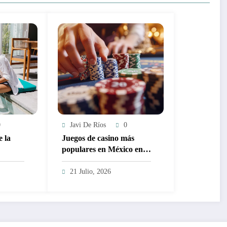
0
Javi De Ríos
0
 la
Juegos de casino más
populares en México en
2026
21 Julio, 2026