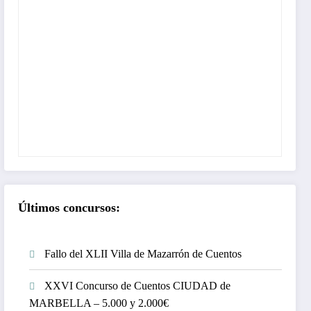
Últimos concursos:
Fallo del XLII Villa de Mazarrón de Cuentos
XXVI Concurso de Cuentos CIUDAD de
MARBELLA – 5.000 y 2.000€