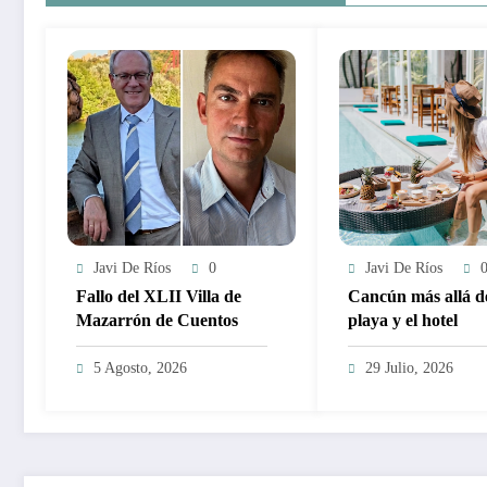
Javi De Ríos
0
Javi De Ríos
Fallo del XLII Villa de
Cancún más allá de
Mazarrón de Cuentos
playa y el hotel
5 Agosto, 2026
29 Julio, 2026