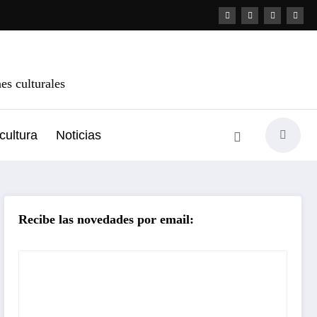
s culturales
cultura
Noticias
Recibe las novedades por email: