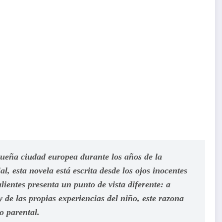
eña ciudad europea durante los años de la
 esta novela está escrita desde los ojos inocentes
lientes presenta un punto de vista diferente: a
y de las propias experiencias del niño, este razona
o parental.