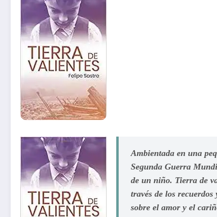
Ambientada en una pequ
Segunda Guerra Mundial,
de un niño. Tierra de va
través de los recuerdos 
sobre el amor y el cariñ