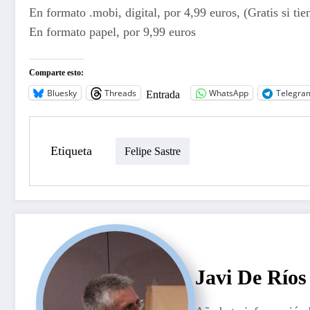
En formato .mobi, digital, por 4,99 euros, (Gratis si ti
En formato papel, por 9,99 euros
Comparte esto:
Bluesky
Threads
WhatsApp
Telegra
Entrada
Etiqueta
Felipe Sastre
Javi De Ríos