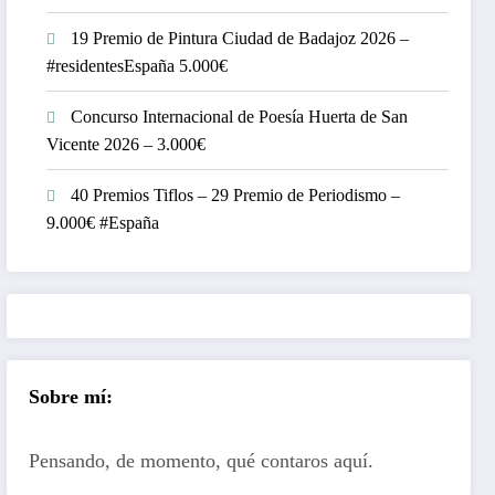
19 Premio de Pintura Ciudad de Badajoz 2026 –
#residentesEspaña 5.000€
Concurso Internacional de Poesía Huerta de San
Vicente 2026 – 3.000€
40 Premios Tiflos – 29 Premio de Periodismo –
9.000€ #España
Sobre mí:
Pensando, de momento, qué contaros aquí.