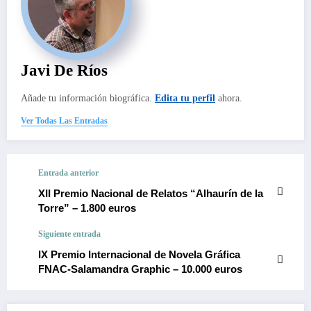
Javi De Ríos
Añade tu información biográfica.
Edita tu perfil
ahora.
Ver Todas Las Entradas
Entrada anterior
XII Premio Nacional de Relatos “Alhaurín de la
Torre” – 1.800 euros
Siguiente entrada
IX Premio Internacional de Novela Gráfica
FNAC-Salamandra Graphic – 10.000 euros