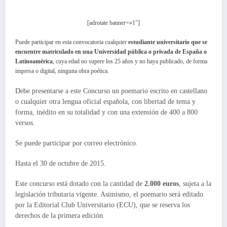
[adrotate banner=»1″]
Puede participar en esta convocatoria cualquier
estudiante universitario que se
encuentre matriculado en una Universidad pública o privada de España o
Latinoamérica
, cuya edad no supere los 25 años y no haya publicado, de forma
impresa o digital, ninguna obra poética.
Debe presentarse a este Concurso un poemario escrito en castellano
o cualquier otra lengua oficial española, con libertad de tema y
forma, inédito en su totalidad y con una extensión de 400 a 800
versos.
Se puede participar por correo electrónico.
Hasta el 30 de octubre de 2015.
Este concurso está dotado con la cantidad de
2.000 euros
, sujeta a la
legislación tributaria vigente. Asimismo, el poemario será editado
por la Editorial Club Universitario (ECU), que se reserva los
derechos de la primera edición.