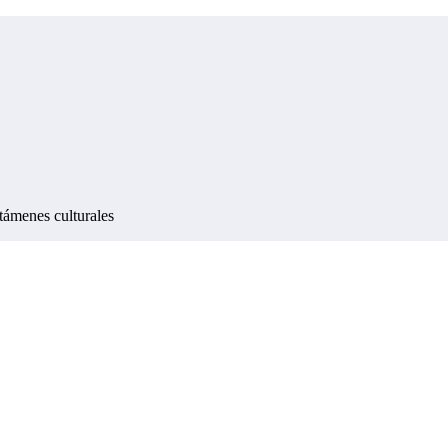
támenes culturales