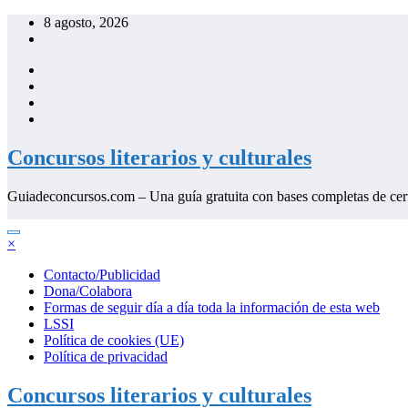
Saltar
8 agosto, 2026
al
contenido
Concursos literarios y culturales
Guiadeconcursos.com – Una guía gratuita con bases completas de cer
×
Contacto/Publicidad
Dona/Colabora
Formas de seguir día a día toda la información de esta web
LSSI
Política de cookies (UE)
Política de privacidad
Concursos literarios y culturales