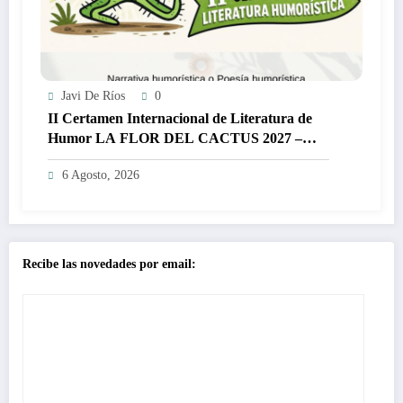
Javi De Ríos
0
II Certamen Internacional de Literatura de
Humor LA FLOR DEL CACTUS 2027 –
3.000€
6 Agosto, 2026
Recibe las novedades por email: