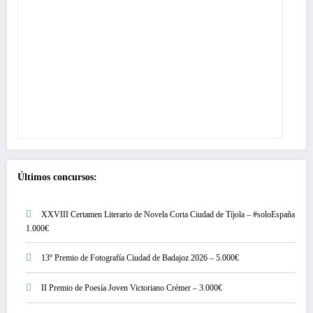
Últimos concursos:
XXVIII Certamen Literario de Novela Corta Ciudad de Tíjola – #soloEspaña
1.000€
13º Premio de Fotografía Ciudad de Badajoz 2026 – 5.000€
II Premio de Poesía Joven Victoriano Crémer – 3.000€