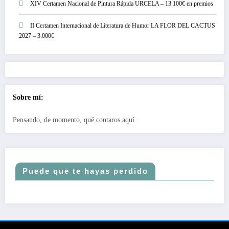
XIV Certamen Nacional de Pintura Rápida URCELA – 13.100€ en premios
II Certamen Internacional de Literatura de Humor LA FLOR DEL CACTUS
2027 – 3.000€
Sobre mí:
Pensando, de momento, qué contaros aquí.
Puede que te hayas perdido