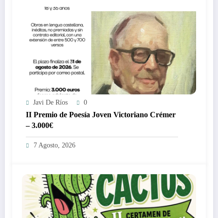
Javi De Ríos
0
II Premio de Poesía Joven Victoriano Crémer
– 3.000€
7 Agosto, 2026