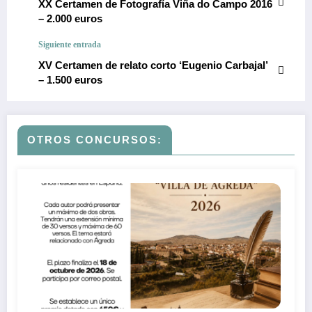
XX Certamen de Fotografía Viña do Campo 2016
– 2.000 euros
Siguiente entrada
XV Certamen de relato corto ‘Eugenio Carbajal’
– 1.500 euros
OTROS CONCURSOS: