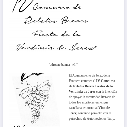
[adrotate banner=»1″]
El Ayuntamiento de Jerez de la
Frontera convoca el
IV Concurso
de Relatos Breves Fiestas de la
Vendimia de Jerez
con la intención
de apoyar la creatividad literaria de
todos los escritores en lengua
castellana, en torno al
Vino de
Jerez
; contando para ello con el
patrocinio de Automociones Terry.