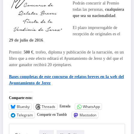
Podrán concurrir al Premio
todas las personas,
cualquiera
que sea su nacionalidad
.
El plazo improrrogable de
recepción de originales es el
29 de julio de 2016
.
Premio:
500 €
, trofeo, diploma y publicación de la narración, en un
libro que a este efecto editará el Ayuntamiento de Jerez y del que el
autor ganador recibirá 20 ejemplares.
Bases completas de este
concurso de relatos breves
en la web del
Ayuntamiento de Jerez
Comparte esto:
Bluesky
Threads
WhatsApp
Entrada
Telegram
Mastodon
Compartir en Tumblr