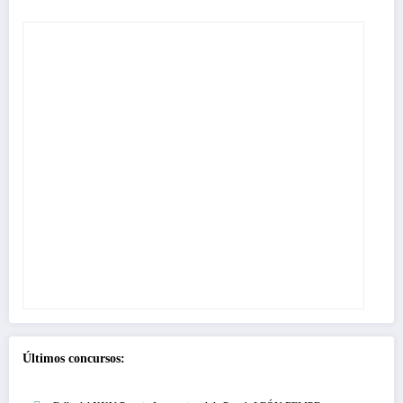
Últimos concursos: