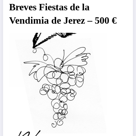
Breves Fiestas de la
Vendimia de Jerez – 500 €