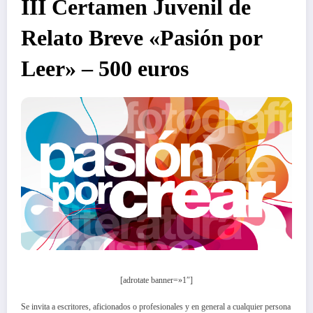
III Certamen Juvenil de
Relato Breve «Pasión por
Leer» – 500 euros
[adrotate banner=»1″]
Se invita a escritores, aficionados o profesionales y en general a cualquier persona