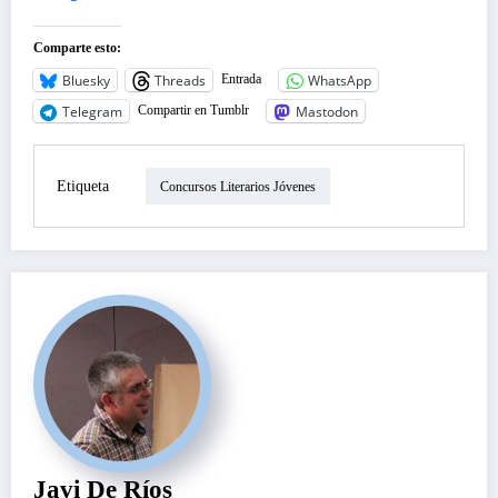
Comparte esto:
Bluesky
Threads
WhatsApp
Entrada
Telegram
Mastodon
Compartir en Tumblr
Etiqueta
Concursos Literarios Jóvenes
Javi De Ríos