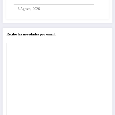
3.000€
6 Agosto, 2026
Recibe las novedades por email: