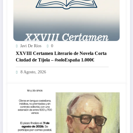
Javi De Ríos
0
XXVIII Certamen Literario de Novela Corta
Ciudad de Tíjola – #soloEspaña 1.000€
8 Agosto, 2026