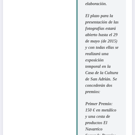
elaboración.
El plazo para la
presentación de las
fotografías estará
abierto hasta el
29
de mayo
(de 2015)
y con todas ellas se
realizará una
exposición
temporal en la
Casa de la Cultura
de San Adrián. Se
concederán dos
premios:
Primer Premio:
150 € en metálico
y una cesta de
productos El
Navarrico