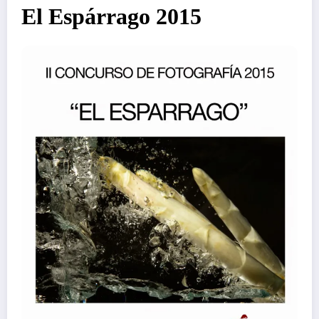
El Espárrago 2015