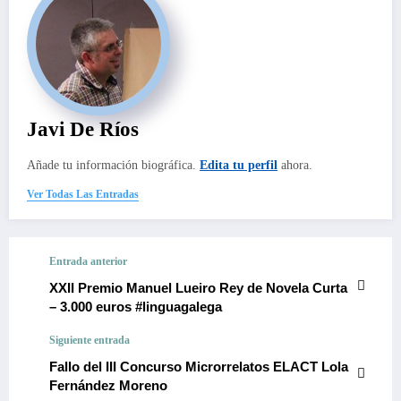
Javi De Ríos
Añade tu información biográfica.
Edita tu perfil
ahora.
Ver Todas Las Entradas
Entrada anterior
XXII Premio Manuel Lueiro Rey de Novela Curta
– 3.000 euros #linguagalega
Siguiente entrada
Fallo del III Concurso Microrrelatos ELACT Lola
Fernández Moreno