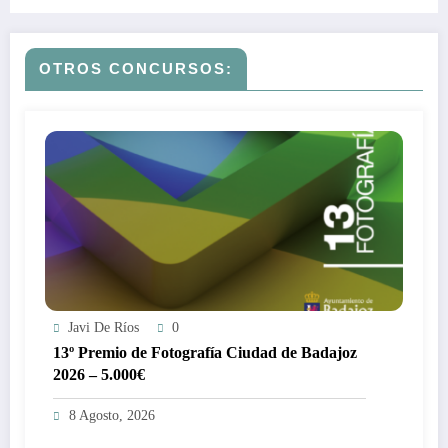
OTROS CONCURSOS:
Javi De Ríos
0
13º Premio de Fotografía Ciudad de Badajoz
2026 – 5.000€
8 Agosto, 2026