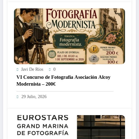
Javi De Ríos
0
VI Concurso de Fotografía Asociación Alcoy
Modernista – 200€
29 Julio, 2026