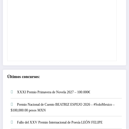
Últimos concursos:
XXXI Premio Primavera de Novela 2027 – 100.000€
Premio Nacional de Cuento BEATRIZ ESPEJO 2026 – #SoloMexico –
$100,000.00 pesos MXN
Fallo del XXV Premio Internacional de Poesía LEÓN FELIPE