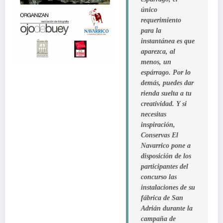
único
requerimiento
para la
instantánea es que
aparezca, al
menos, un
espárrago. Por lo
demás, puedes dar
rienda suelta a tu
creatividad. Y si
necesitas
inspiración,
Conservas El
Navarrico pone a
disposición de los
participantes del
concurso las
instalaciones de su
fábrica de San
Adrián durante la
campaña de