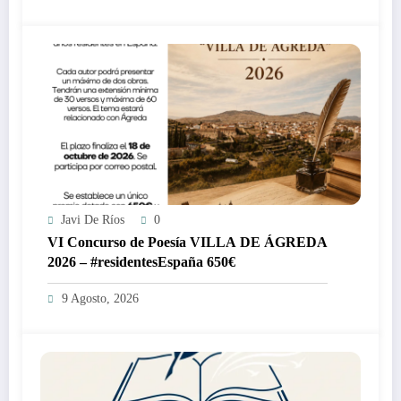
Javi De Ríos
0
VI Concurso de Poesía VILLA DE ÁGREDA
2026 – #residentesEspaña 650€
9 Agosto, 2026