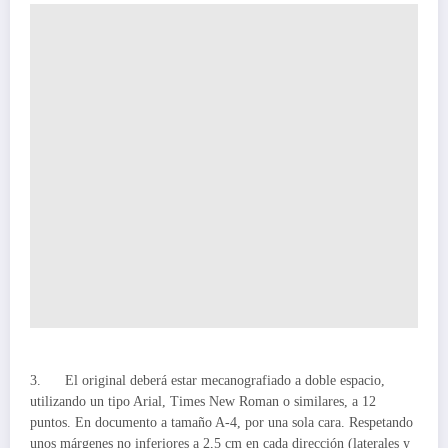
3. El original deberá estar mecanografiado a doble espacio,
utilizando un tipo Arial, Times New Roman o similares, a 12
puntos. En documento a tamaño A-4, por una sola cara. Respetando
unos márgenes no inferiores a 2,5 cm en cada dirección (laterales y