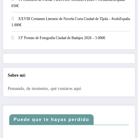
650€
XXVIII Certamen Literario de Novela Corta Ciudad de Tíjola – #soloEspaña
1.000€
13º Premio de Fotografía Ciudad de Badajoz 2026 – 5.000€
Sobre mí:
Pensando, de momento, qué contaros aquí.
Puede que te hayas perdido