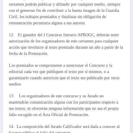
certamen podrán publicar y difundir por cualquier medio, siempre
con el generoso fin de contribuir a la buena imagen de la Guardia
Civil, los trabajos premiados y finalistas sin obligación de
remuneración pecuniaria alguna a sus autores.
12. El ganador del I Concurso literario APROGC, deberán tener
autorización de los organizadores de este certamen para cualquier
acción que involucre al texto premiado durante un año a partir de la
fecha de la Premiación.
Los premiados se comprometen a mencionar el Concurso y la
editorial cada vez que publiquen el texto por sí mismos, o a
garantizarlo cuando autoricen que el texto sea publicado por otros
medios.
13. Los organizadores de este concurso y su Jurado no
mantendrán comunicación alguna con los participantes respecto a
sus textos, ni ofrecerán ninguna información que no sea el propio
fallo recogido en el Acta Oficial de Premiación.
14. La composición del Jurado Calificador será dada a conocer al
hacerse público el fallo del certamen.