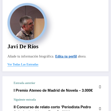
Javi De Ríos
Añade tu información biográfica.
Edita tu perfil
ahora.
Ver Todas Las Entradas
Entrada anterior
I Premio Ateneo de Madrid de Novela – 3.000€
Siguiente entrada
II Concurso de relato corto ‘Periodista Pedro