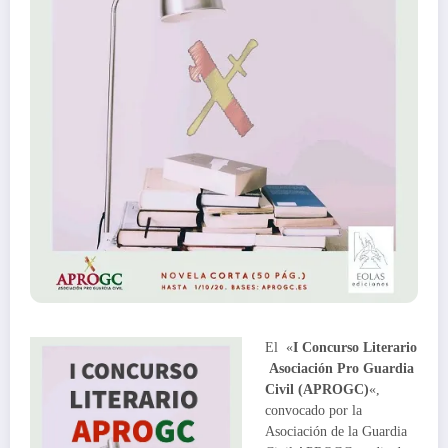
El «
I Concurso Literario
Asociación Pro Guardia
Civil (APROGC)
«,
convocado por la
Asociación de la Guardia