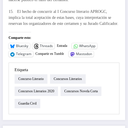
15. El hecho de concurrir al I Concurso literario APROGC,
implica la total aceptación de estas bases, cuya interpretación se
reservan los organizadores de este certamen y su Jurado Calificador.
Comparte esto:
Bluesky
Threads
WhatsApp
Entrada
Telegram
Mastodon
Compartir en Tumblr
Etiqueta
Concurso Literario
Concursos Literarios
Concursos Literarios 2020
Concursos Novela Corta
Guardia Civil