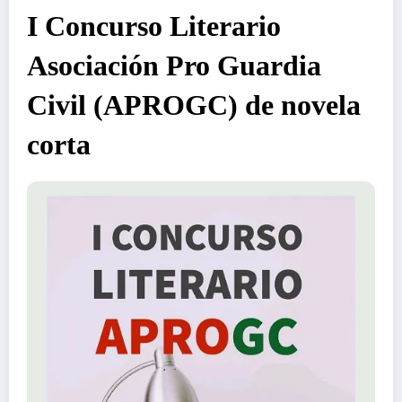
I Concurso Literario
Asociación Pro Guardia
Civil (APROGC) de novela
corta