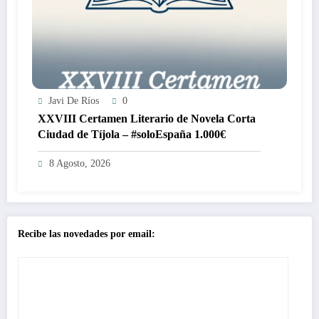
Javi De Ríos
0
XXVIII Certamen Literario de Novela Corta
Ciudad de Tíjola – #soloEspaña 1.000€
8 Agosto, 2026
Recibe las novedades por email: