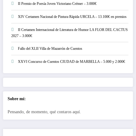
II Premio de Poesía Joven Victoriano Crémer – 3.000€
XIV Certamen Nacional de Pintura Rápida URCELA – 13.100€ en premios
II Certamen Internacional de Literatura de Humor LA FLOR DEL CACTUS
2027 – 3.000€
Fallo del XLII Villa de Mazarrón de Cuentos
XXVI Concurso de Cuentos CIUDAD de MARBELLA – 5.000 y 2.000€
Sobre mí:
Pensando, de momento, qué contaros aquí.