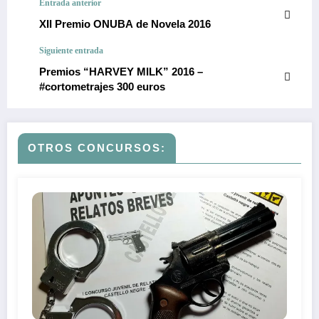
Entrada anterior
XII Premio ONUBA de Novela 2016
Siguiente entrada
Premios “HARVEY MILK” 2016 –
#cortometrajes 300 euros
OTROS CONCURSOS: