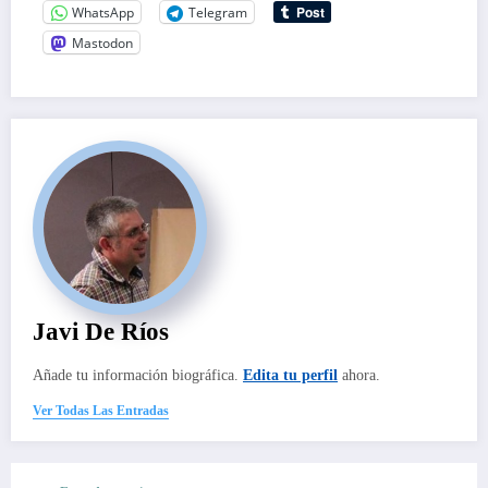
WhatsApp
Telegram
Mastodon
Javi De Ríos
Añade tu información biográfica.
Edita tu perfil
ahora.
Ver Todas Las Entradas