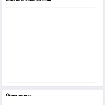
Últimos concursos: