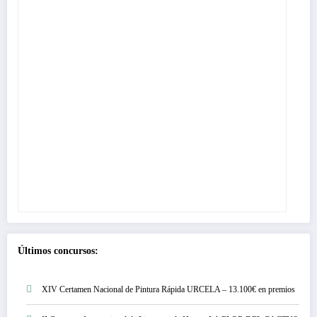
Últimos concursos:
XIV Certamen Nacional de Pintura Rápida URCELA – 13.100€ en premios