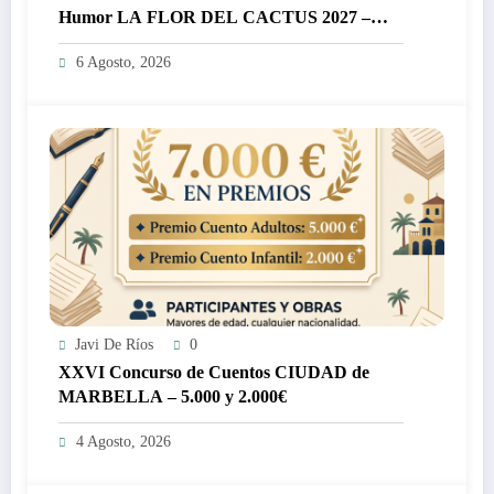
Humor LA FLOR DEL CACTUS 2027 –
3.000€
6 Agosto, 2026
Javi De Ríos
0
XXVI Concurso de Cuentos CIUDAD de
MARBELLA – 5.000 y 2.000€
4 Agosto, 2026