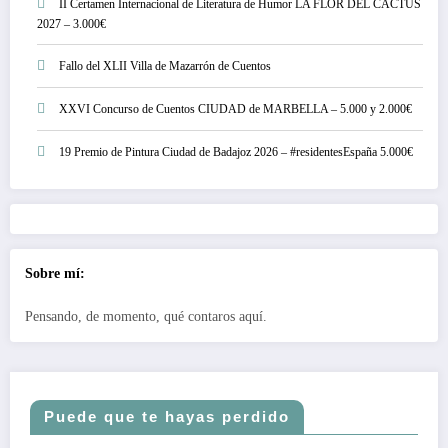
II Certamen Internacional de Literatura de Humor LA FLOR DEL CACTUS
2027 – 3.000€
Fallo del XLII Villa de Mazarrón de Cuentos
XXVI Concurso de Cuentos CIUDAD de MARBELLA – 5.000 y 2.000€
19 Premio de Pintura Ciudad de Badajoz 2026 – #residentesEspaña 5.000€
Sobre mí:
Pensando, de momento, qué contaros aquí.
Puede que te hayas perdido