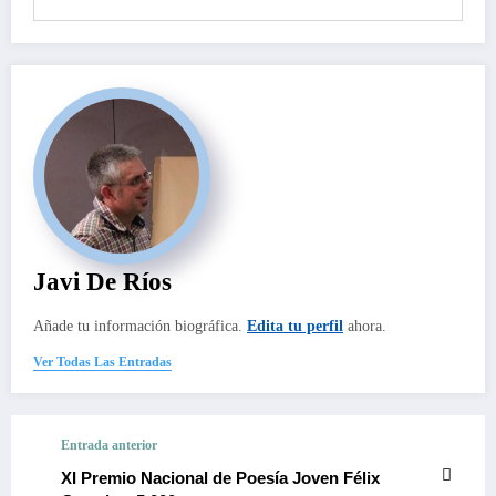
Javi De Ríos
Añade tu información biográfica.
Edita tu perfil
ahora.
Ver Todas Las Entradas
Entrada anterior
XI Premio Nacional de Poesía Joven Félix