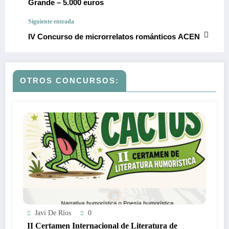
Grande – 5.000 euros
Siguiente entrada
IV Concurso de microrrelatos románticos ACEN
OTROS CONCURSOS:
Javi De Ríos
0
II Certamen Internacional de Literatura de