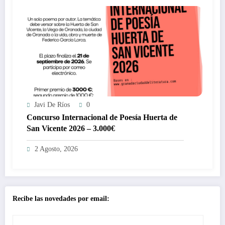
Javi De Ríos
0
Concurso Internacional de Poesía Huerta de
San Vicente 2026 – 3.000€
2 Agosto, 2026
Recibe las novedades por email: