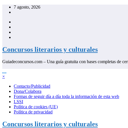
Saltar
7 agosto, 2026
al
contenido
Concursos literarios y culturales
Guiadeconcursos.com – Una guía gratuita con bases completas de cer
×
Contacto/Publicidad
Dona/Colabora
Formas de seguir día a día toda la información de esta web
LSSI
Política de cookies (UE)
Política de privacidad
Concursos literarios y culturales