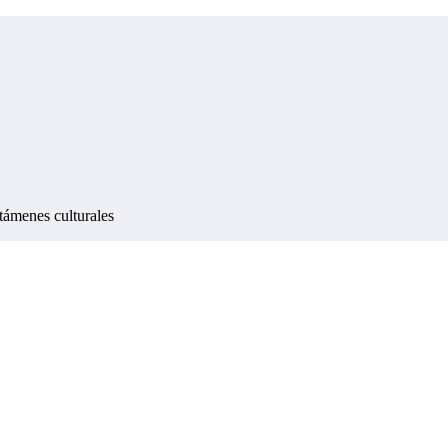
támenes culturales