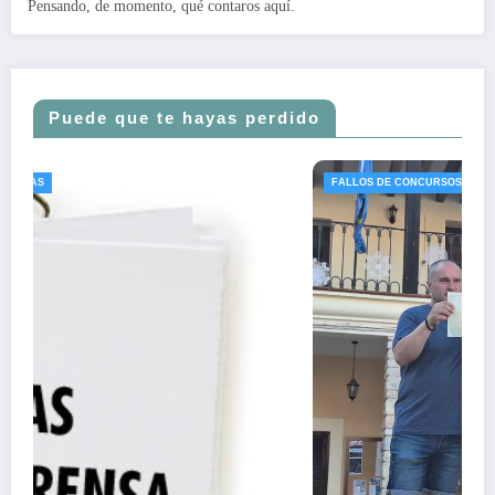
Pensando, de momento, qué contaros aquí.
Puede que te hayas perdido
FALLOS DE CONCURSOS
NOTICIAS