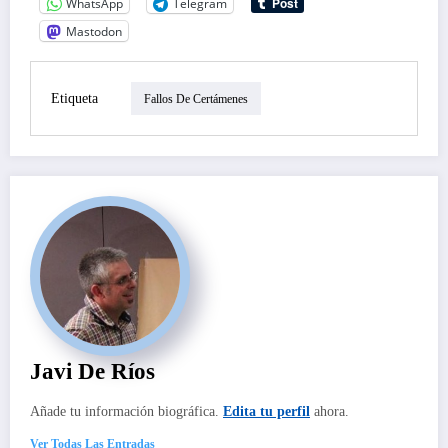
WhatsApp
Telegram
Mastodon
Etiqueta
Fallos De Certámenes
Javi De Ríos
Añade tu información biográfica.
Edita tu perfil
ahora.
Ver Todas Las Entradas