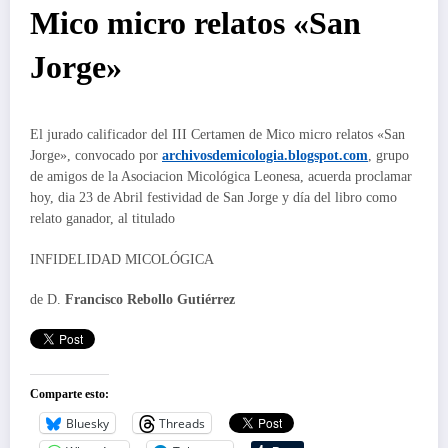
Mico micro relatos «San
Jorge»
El jurado calificador del III Certamen de Mico micro relatos «San
Jorge», convocado por
archivosdemicologia.blogspot.com
, grupo
de amigos de la Asociacion Micológica Leonesa, acuerda proclamar
hoy, dia 23 de Abril festividad de San Jorge y día del libro como
relato ganador, al titulado
INFIDELIDAD MICOLÓGICA
de D.
Francisco Rebollo Gutiérrez
Comparte esto:
Bluesky
Threads