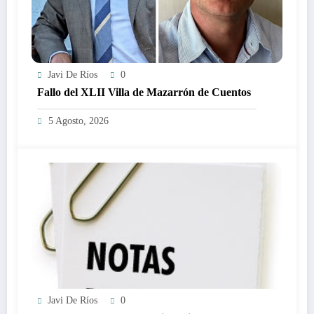
Javi De Ríos
0
Fallo del XLII Villa de Mazarrón de Cuentos
5 Agosto, 2026
Javi De Ríos
0