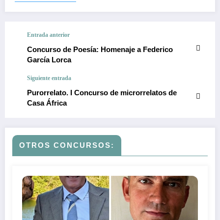
Entrada anterior
Concurso de Poesía: Homenaje a Federico
García Lorca
Siguiente entrada
Purorrelato. I Concurso de microrrelatos de
Casa África
OTROS CONCURSOS: