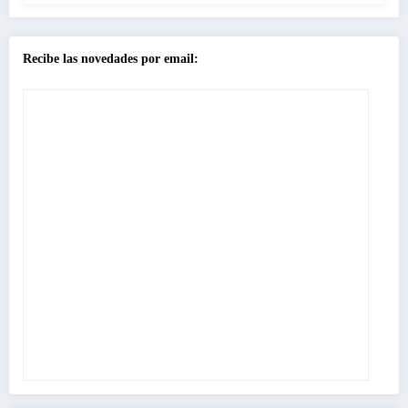
Recibe las novedades por email: