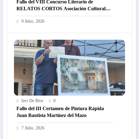
Fallo del VIII Concurso Literario de
RELATOS CORTOS Asociación Cultural
C.B. Torrevelilla
9 Julio, 2026
Javi De Ríos
0
Fallo del III Certamen de Pintura Rápida
Juan Bautista Martínez del Mazo
7 Julio, 2026