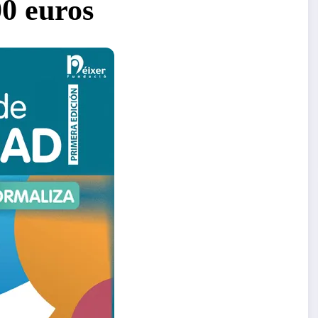
0 euros