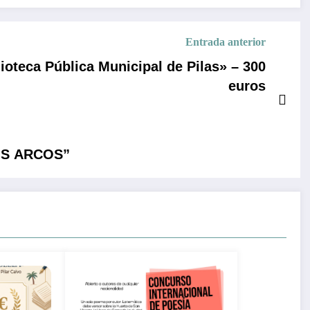
Entrada anterior
ioteca Pública Municipal de Pilas» – 300
euros
LOS ARCOS”