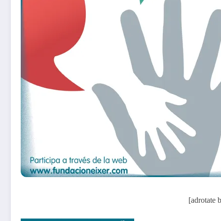
[adrotate