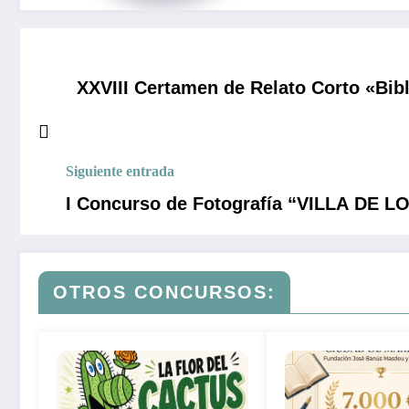
XXVIII Certamen de Relato Corto «Bibl
Siguiente entrada
I Concurso de Fotografía “VILLA DE 
OTROS CONCURSOS: