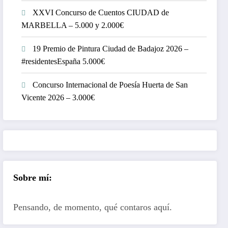
XXVI Concurso de Cuentos CIUDAD de
MARBELLA – 5.000 y 2.000€
19 Premio de Pintura Ciudad de Badajoz 2026 –
#residentesEspaña 5.000€
Concurso Internacional de Poesía Huerta de San
Vicente 2026 – 3.000€
Sobre mí:
Pensando, de momento, qué contaros aquí.