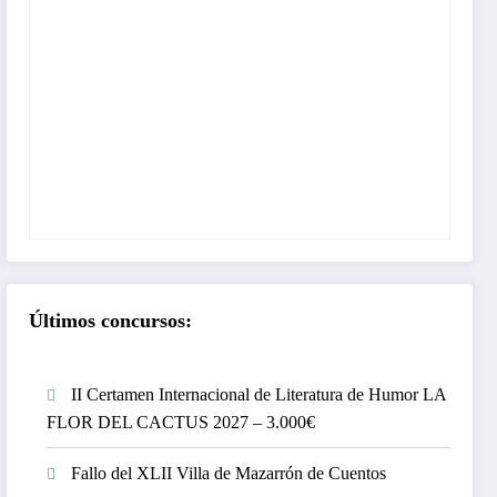
Últimos concursos:
II Certamen Internacional de Literatura de Humor LA
FLOR DEL CACTUS 2027 – 3.000€
Fallo del XLII Villa de Mazarrón de Cuentos