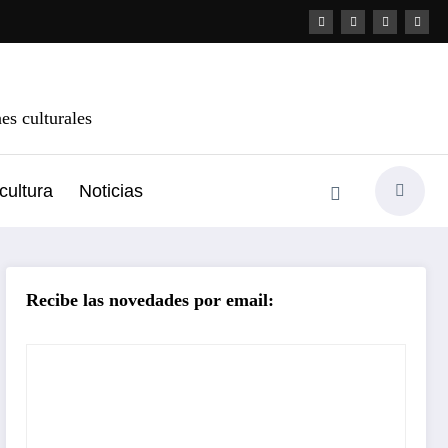
s culturales
cultura
Noticias
Recibe las novedades por email: