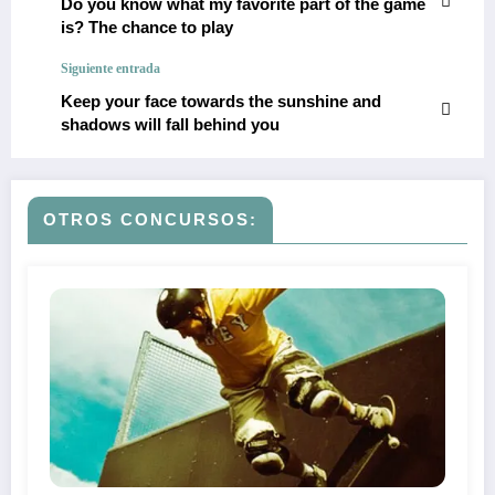
Do you know what my favorite part of the game
is? The chance to play
Siguiente entrada
Keep your face towards the sunshine and
shadows will fall behind you
OTROS CONCURSOS: