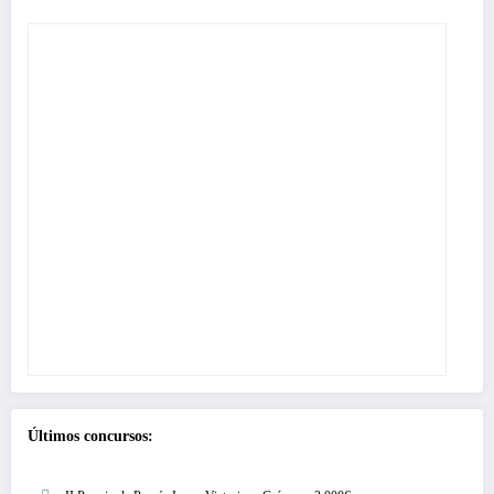
Últimos concursos: