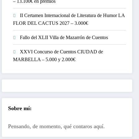
– 13.100€ en premios
II Certamen Internacional de Literatura de Humor LA
FLOR DEL CACTUS 2027 – 3.000€
Fallo del XLII Villa de Mazarrón de Cuentos
XXVI Concurso de Cuentos CIUDAD de
MARBELLA – 5.000 y 2.000€
Sobre mí:
Pensando, de momento, qué contaros aquí.