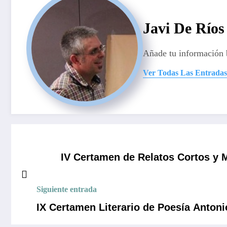
Javi De Ríos
Añade tu información 
Ver Todas Las Entradas
IV Certamen de Relatos Cortos y
Siguiente entrada
IX Certamen Literario de Poesía Antoni