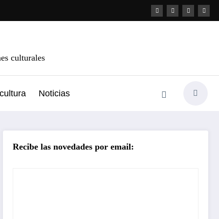
s culturales
cultura
Noticias
Recibe las novedades por email: