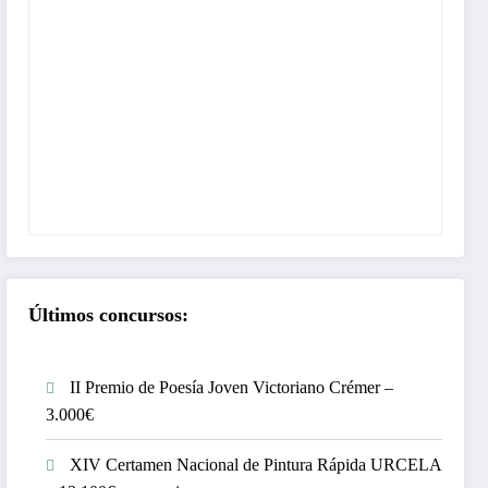
Últimos concursos:
II Premio de Poesía Joven Victoriano Crémer –
3.000€
XIV Certamen Nacional de Pintura Rápida URCELA