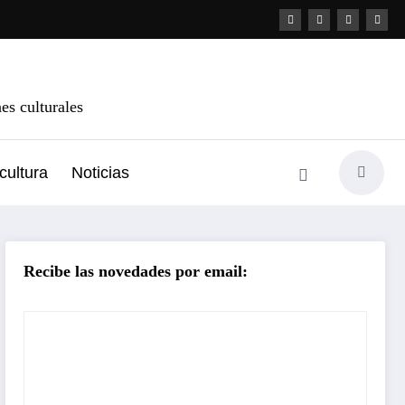
s culturales
cultura
Noticias
Recibe las novedades por email: