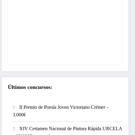
Últimos concursos:
II Premio de Poesía Joven Victoriano Crémer –
3.000€
XIV Certamen Nacional de Pintura Rápida URCELA