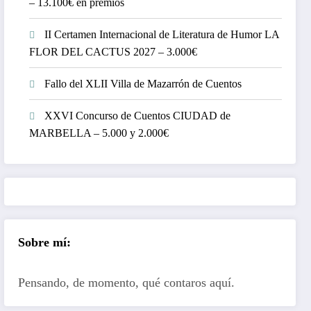
– 13.100€ en premios
II Certamen Internacional de Literatura de Humor LA
FLOR DEL CACTUS 2027 – 3.000€
Fallo del XLII Villa de Mazarrón de Cuentos
XXVI Concurso de Cuentos CIUDAD de
MARBELLA – 5.000 y 2.000€
Sobre mí:
Pensando, de momento, qué contaros aquí.