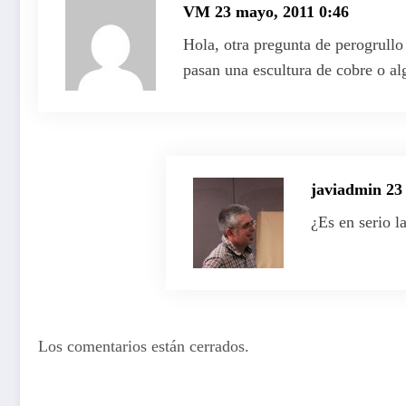
VM
23 mayo, 2011 0:46
Hola, otra pregunta de perogrullo
pasan una escultura de cobre o al
javiadmin
23
¿Es en serio l
Los comentarios están cerrados.