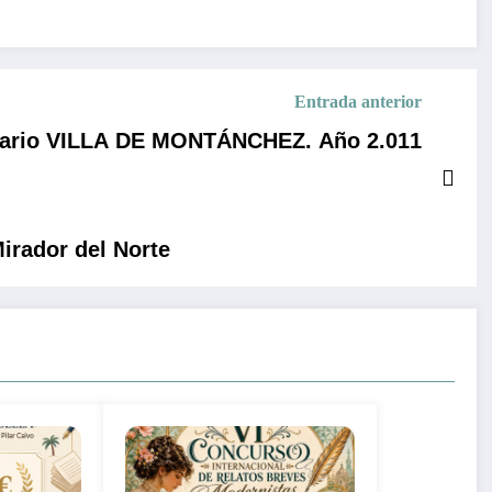
Entrada anterior
erario VILLA DE MONTÁNCHEZ. Año 2.011
irador del Norte